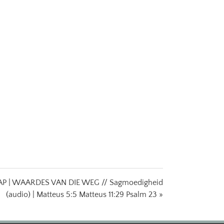
 | WAARDES VAN DIE WEG // Sagmoedigheid
(audio) | Matteus 5:5 Matteus 11:29 Psalm 23 »