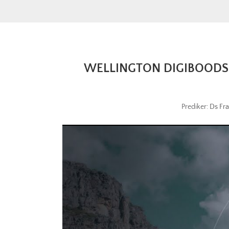
WELLINGTON DIGIBOODSKAP
Prediker:
Ds Fra