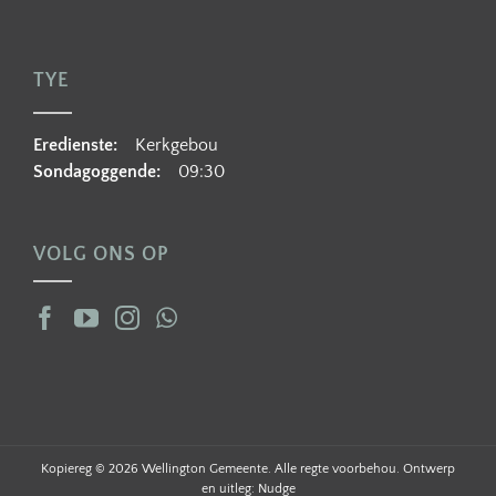
TYE
Eredienste:
Kerkgebou
Sondagoggende:
09:30
VOLG ONS OP
Kopiereg ©
2026 Wellington Gemeente. Alle regte voorbehou. Ontwerp
en uitleg:
Nudge