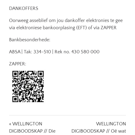
DANKOFFERS
Oorweeg asseblief om jou dankoffer elektronies te gee
via elektroniese bankoorplasing (EFT) of via ZAPPER
Bankbesonderhede:
ABSA | Tak: 334-510 | Rek no. 430 580 000
ZAPPER:
« WELLINGTON
WELLINGTON
DIGIBOODSKAP // Die
DIGIBOODSKAP // Oë wat