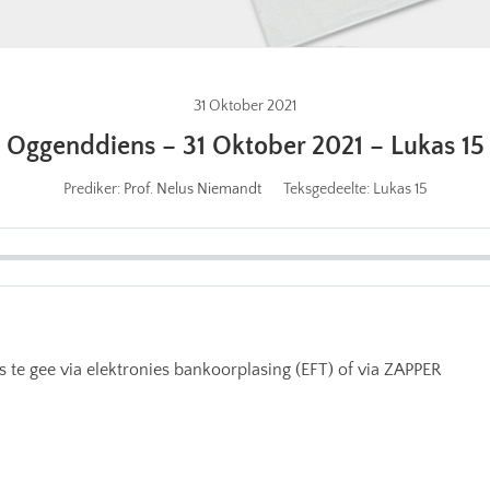
31 Oktober 2021
Oggenddiens – 31 Oktober 2021 – Lukas 15
Prediker:
Prof. Nelus Niemandt
Teksgedeelte:
Lukas 15
 te gee via elektronies bankoorplasing (EFT) of via ZAPPER