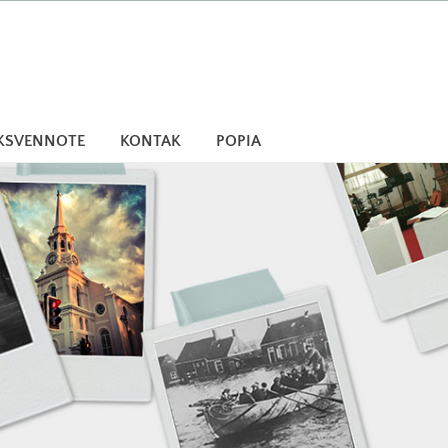
KSVENNOTE
KONTAK
POPIA