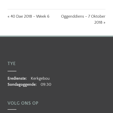
« 40 Dae 2018 – Week 6
Oggenddiens – 7 Oktober
2018 »
TYE
Eredienste:
Kerkgebou
Sondagoggende:
09:30
VOLG ONS OP